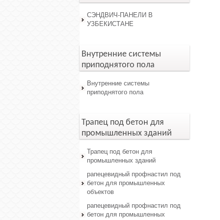
СЭНДВИЧ-ПАНЕЛИ В
УЗБЕКИСТАНЕ
Внутренние системы
приподнятого пола
Внутренние системы
приподнятого пола
Трапец под бетон для
промышленных зданий
Трапец под бетон для
промышленных зданий
рапецевидный профнастил под
бетон для промышленных
объектов
рапецевидный профнастил под
бетон для промышленных