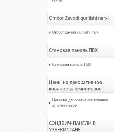
taxtasi
Ombor Zavodi qurilishi narxi
Ombor zavodi qurilishi narxi
Стеновая панель ПВХ
Стеновая панель ПВХ
Цены на декоративное
кованое алюминиевое
Цены на декоративное кованое
алюминиевое
СЭНДВИЧ-ПАНЕЛИ В
УЗБЕКИСТАНЕ