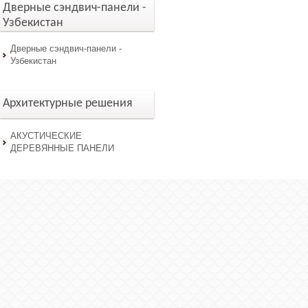
Дверные сэндвич-панели -
Узбекистан
Дверные сэндвич-панели -
Узбекистан
Архитектурные решения
АКУСТИЧЕСКИЕ
ДЕРЕВЯННЫЕ ПАНЕЛИ