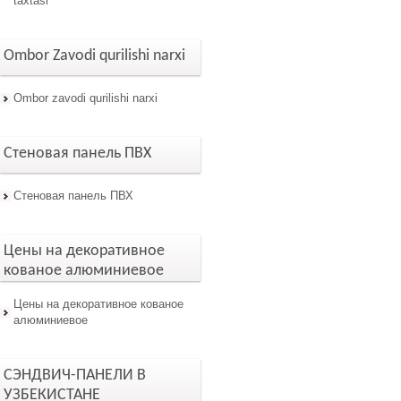
taxtasi
Ombor Zavodi qurilishi narxi
Ombor zavodi qurilishi narxi
Стеновая панель ПВХ
Стеновая панель ПВХ
Цены на декоративное
кованое алюминиевое
Цены на декоративное кованое
алюминиевое
СЭНДВИЧ-ПАНЕЛИ В
УЗБЕКИСТАНЕ