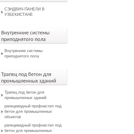
СЭНДВИЧ-ПАНЕЛИ В
УЗБЕКИСТАНЕ
Внутренние системы
приподнятого пола
Внутренние системы
приподнятого пола
Трапец под бетон для
промышленных зданий
Трапец под бетон для
промышленных зданий
рапецевидный профнастил под
бетон для промышленных
объектов
рапецевидный профнастил под
бетон для промышленных