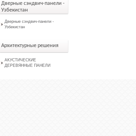
Дверные сэндвич-панели -
Узбекистан
Дверные сэндвич-панели -
Узбекистан
Архитектурные решения
АКУСТИЧЕСКИЕ
ДЕРЕВЯННЫЕ ПАНЕЛИ