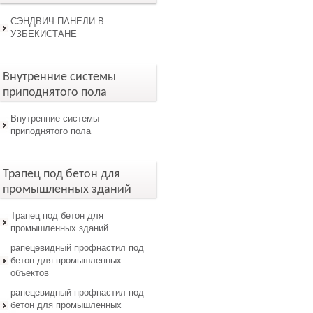
СЭНДВИЧ-ПАНЕЛИ В
УЗБЕКИСТАНЕ
Внутренние системы
приподнятого пола
Внутренние системы
приподнятого пола
Трапец под бетон для
промышленных зданий
Трапец под бетон для
промышленных зданий
рапецевидный профнастил под
бетон для промышленных
объектов
рапецевидный профнастил под
бетон для промышленных