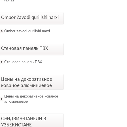
taxtasi
Ombor Zavodi qurilishi narxi
Ombor zavodi qurilishi narxi
Стеновая панель ПВХ
Стеновая панель ПВХ
Цены на декоративное
кованое алюминиевое
Цены на декоративное кованое
алюминиевое
СЭНДВИЧ-ПАНЕЛИ В
УЗБЕКИСТАНЕ