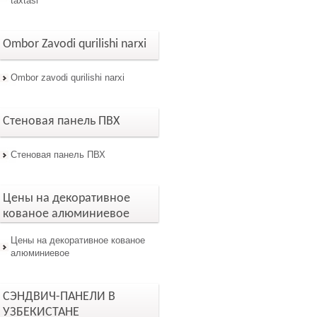
taxtasi
Ombor Zavodi qurilishi narxi
Ombor zavodi qurilishi narxi
Стеновая панель ПВХ
Стеновая панель ПВХ
Цены на декоративное
кованое алюминиевое
Цены на декоративное кованое
алюминиевое
СЭНДВИЧ-ПАНЕЛИ В
УЗБЕКИСТАНЕ