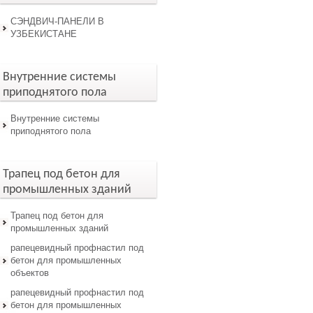
СЭНДВИЧ-ПАНЕЛИ В
УЗБЕКИСТАНЕ
Внутренние системы
приподнятого пола
Внутренние системы
приподнятого пола
Трапец под бетон для
промышленных зданий
Трапец под бетон для
промышленных зданий
рапецевидный профнастил под
бетон для промышленных
объектов
рапецевидный профнастил под
бетон для промышленных