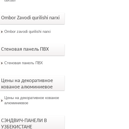
taxtasi
Ombor Zavodi qurilishi narxi
Ombor zavodi qurilishi narxi
Стеновая панель ПВХ
Стеновая панель ПВХ
Цены на декоративное
кованое алюминиевое
Цены на декоративное кованое
алюминиевое
СЭНДВИЧ-ПАНЕЛИ В
УЗБЕКИСТАНЕ