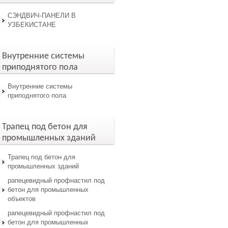
СЭНДВИЧ-ПАНЕЛИ В
УЗБЕКИСТАНЕ
Внутренние системы
приподнятого пола
Внутренние системы
приподнятого пола
Трапец под бетон для
промышленных зданий
Трапец под бетон для
промышленных зданий
рапецевидный профнастил под
бетон для промышленных
объектов
рапецевидный профнастил под
бетон для промышленных