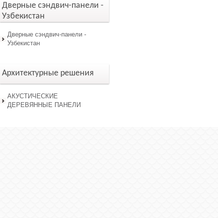
Дверные сэндвич-панели -
Узбекистан
Дверные сэндвич-панели -
Узбекистан
Архитектурные решения
АКУСТИЧЕСКИЕ
ДЕРЕВЯННЫЕ ПАНЕЛИ