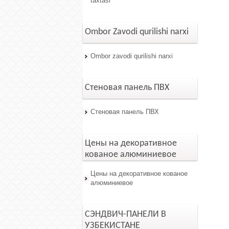
taxtasi
Ombor Zavodi qurilishi narxi
Ombor zavodi qurilishi narxi
Стеновая панель ПВХ
Стеновая панель ПВХ
Цены на декоративное
кованое алюминиевое
Цены на декоративное кованое
алюминиевое
СЭНДВИЧ-ПАНЕЛИ В
УЗБЕКИСТАНЕ