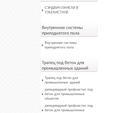
СЭНДВИЧ-ПАНЕЛИ В
УЗБЕКИСТАНЕ
Внутренние системы
приподнятого пола
Внутренние системы
приподнятого пола
Трапец под бетон для
промышленных зданий
Трапец под бетон для
промышленных зданий
рапецевидный профнастил под
бетон для промышленных
объектов
рапецевидный профнастил под
бетон для промышленных