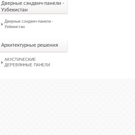
Дверные сэндвич-панели -
Узбекистан
Дверные сэндвич-панели -
Узбекистан
Архитектурные решения
АКУСТИЧЕСКИЕ
ДЕРЕВЯННЫЕ ПАНЕЛИ