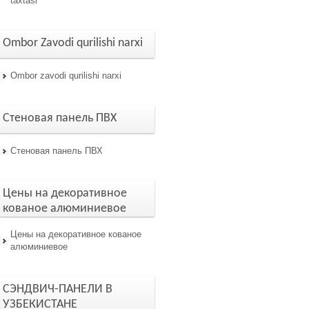
taxtasi
Ombor Zavodi qurilishi narxi
Ombor zavodi qurilishi narxi
Стеновая панель ПВХ
Стеновая панель ПВХ
Цены на декоративное
кованое алюминиевое
Цены на декоративное кованое
алюминиевое
СЭНДВИЧ-ПАНЕЛИ В
УЗБЕКИСТАНЕ