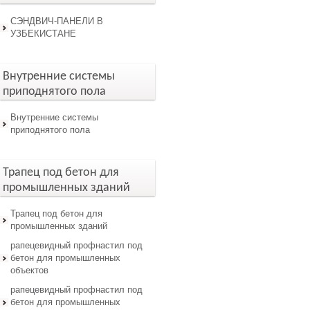
СЭНДВИЧ-ПАНЕЛИ В
УЗБЕКИСТАНЕ
Внутренние системы
приподнятого пола
Внутренние системы
приподнятого пола
Трапец под бетон для
промышленных зданий
Трапец под бетон для
промышленных зданий
рапецевидный профнастил под
бетон для промышленных
объектов
рапецевидный профнастил под
бетон для промышленных