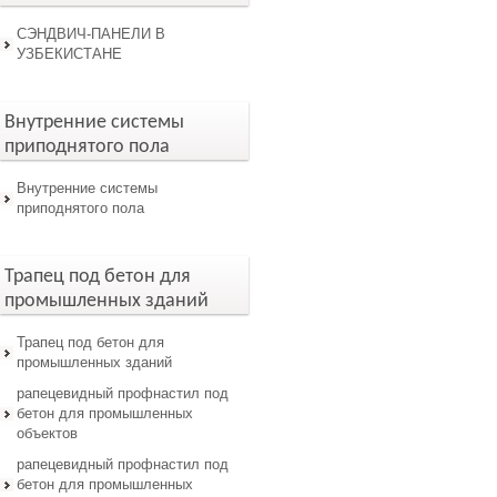
СЭНДВИЧ-ПАНЕЛИ В
УЗБЕКИСТАНЕ
Внутренние системы
приподнятого пола
Внутренние системы
приподнятого пола
Трапец под бетон для
промышленных зданий
Трапец под бетон для
промышленных зданий
рапецевидный профнастил под
бетон для промышленных
объектов
рапецевидный профнастил под
бетон для промышленных