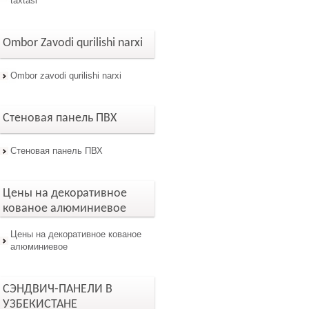
taxtasi
Ombor Zavodi qurilishi narxi
Ombor zavodi qurilishi narxi
Стеновая панель ПВХ
Стеновая панель ПВХ
Цены на декоративное
кованое алюминиевое
Цены на декоративное кованое
алюминиевое
СЭНДВИЧ-ПАНЕЛИ В
УЗБЕКИСТАНЕ