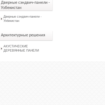
Дверные сэндвич-панели -
Узбекистан
Дверные сэндвич-панели -
Узбекистан
Архитектурные решения
АКУСТИЧЕСКИЕ
ДЕРЕВЯННЫЕ ПАНЕЛИ