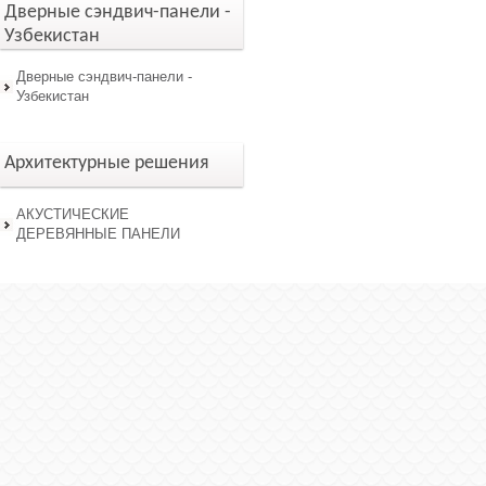
Дверные сэндвич-панели -
Узбекистан
Дверные сэндвич-панели -
Узбекистан
Архитектурные решения
АКУСТИЧЕСКИЕ
ДЕРЕВЯННЫЕ ПАНЕЛИ