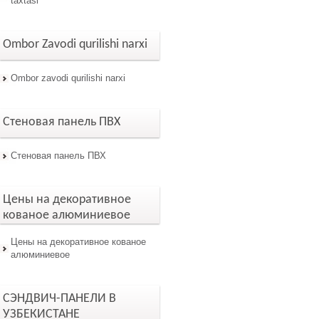
taxtasi
Ombor Zavodi qurilishi narxi
Ombor zavodi qurilishi narxi
Стеновая панель ПВХ
Стеновая панель ПВХ
Цены на декоративное
кованое алюминиевое
Цены на декоративное кованое
алюминиевое
СЭНДВИЧ-ПАНЕЛИ В
УЗБЕКИСТАНЕ