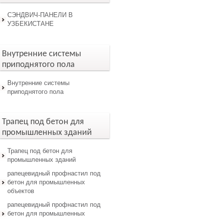
СЭНДВИЧ-ПАНЕЛИ В
УЗБЕКИСТАНЕ
Внутренние системы
приподнятого пола
Внутренние системы
приподнятого пола
Трапец под бетон для
промышленных зданий
Трапец под бетон для
промышленных зданий
рапецевидный профнастил под
бетон для промышленных
объектов
рапецевидный профнастил под
бетон для промышленных