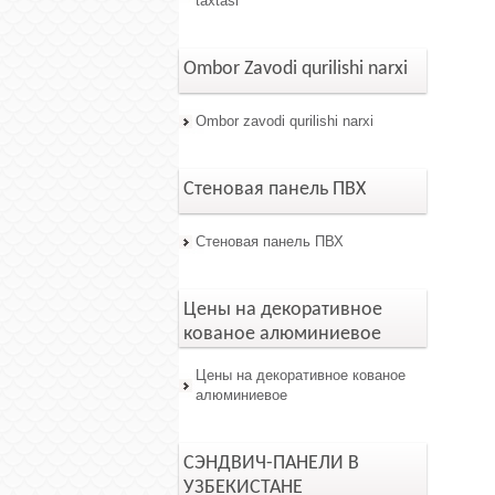
taxtasi
Ombor Zavodi qurilishi narxi
Ombor zavodi qurilishi narxi
Стеновая панель ПВХ
Стеновая панель ПВХ
Цены на декоративное
кованое алюминиевое
Цены на декоративное кованое
алюминиевое
СЭНДВИЧ-ПАНЕЛИ В
УЗБЕКИСТАНЕ