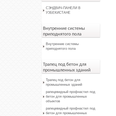
СЭНДВИЧ-ПАНЕЛИ В
УЗБЕКИСТАНЕ
Внутренние системы
приподнятого пола
Внутренние системы
приподнятого пола
Трапец под бетон для
промышленных зданий
Трапец под бетон для
промышленных зданий
рапецевидный профнастил под
бетон для промышленных
объектов
рапецевидный профнастил под
бетон для промышленных