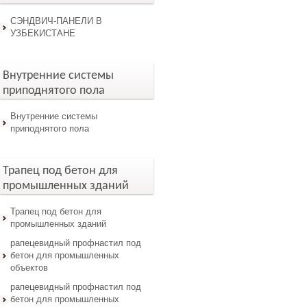
СЭНДВИЧ-ПАНЕЛИ В
УЗБЕКИСТАНЕ
Внутренние системы
приподнятого пола
Внутренние системы
приподнятого пола
Трапец под бетон для
промышленных зданий
Трапец под бетон для
промышленных зданий
рапецевидный профнастил под
бетон для промышленных
объектов
рапецевидный профнастил под
бетон для промышленных