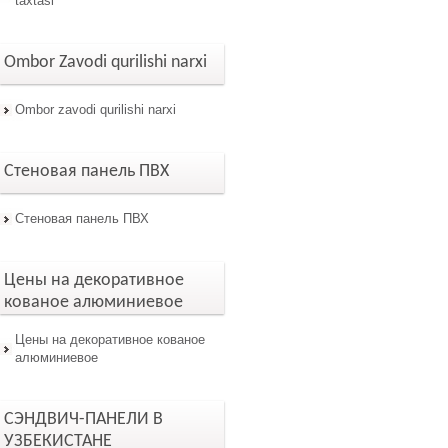
taxtasi
Ombor Zavodi qurilishi narxi
Ombor zavodi qurilishi narxi
Стеновая панель ПВХ
Стеновая панель ПВХ
Цены на декоративное
кованое алюминиевое
Цены на декоративное кованое
алюминиевое
СЭНДВИЧ-ПАНЕЛИ В
УЗБЕКИСТАНЕ