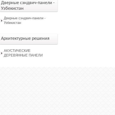
Дверные сэндвич-панели -
Узбекистан
Дверные сэндвич-панели -
Узбекистан
Архитектурные решения
АКУСТИЧЕСКИЕ
ДЕРЕВЯННЫЕ ПАНЕЛИ