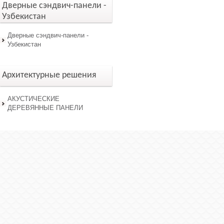
Дверные сэндвич-панели -
Узбекистан
Дверные сэндвич-панели -
Узбекистан
Архитектурные решения
АКУСТИЧЕСКИЕ
ДЕРЕВЯННЫЕ ПАНЕЛИ