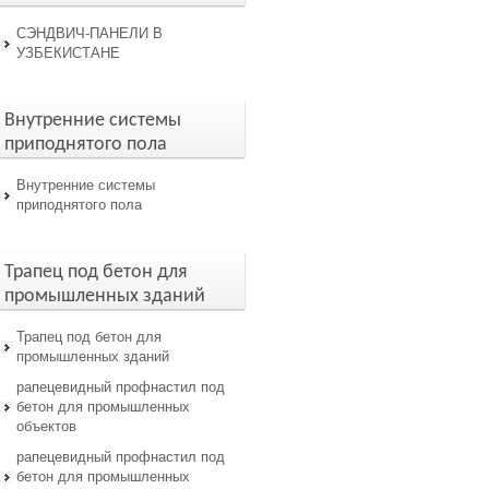
СЭНДВИЧ-ПАНЕЛИ В
УЗБЕКИСТАНЕ
Внутренние системы
приподнятого пола
Внутренние системы
приподнятого пола
Трапец под бетон для
промышленных зданий
Трапец под бетон для
промышленных зданий
рапецевидный профнастил под
бетон для промышленных
объектов
рапецевидный профнастил под
бетон для промышленных