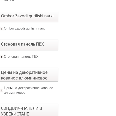
taxtasi
Ombor Zavodi qurilishi narxi
Ombor zavodi qurilishi narxi
Стеновая панель ПВХ
Стеновая панель ПВХ
Цены на декоративное
кованое алюминиевое
Цены на декоративное кованое
алюминиевое
СЭНДВИЧ-ПАНЕЛИ В
УЗБЕКИСТАНЕ