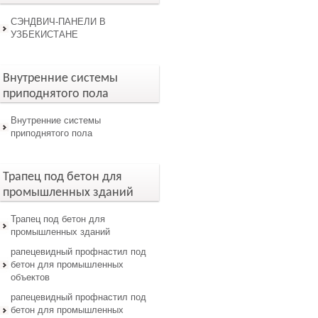
СЭНДВИЧ-ПАНЕЛИ В
УЗБЕКИСТАНЕ
Внутренние системы
приподнятого пола
Внутренние системы
приподнятого пола
Трапец под бетон для
промышленных зданий
Трапец под бетон для
промышленных зданий
рапецевидный профнастил под
бетон для промышленных
объектов
рапецевидный профнастил под
бетон для промышленных