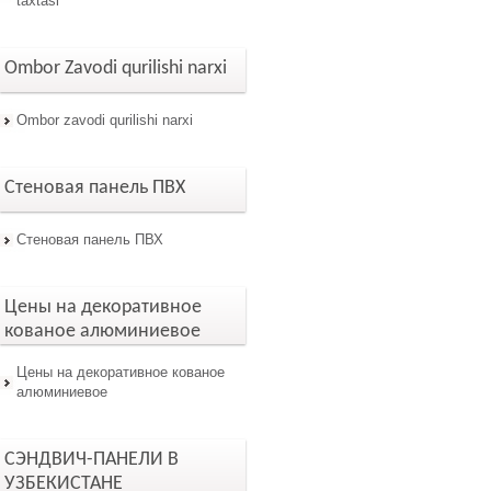
taxtasi
Ombor Zavodi qurilishi narxi
Ombor zavodi qurilishi narxi
Стеновая панель ПВХ
Стеновая панель ПВХ
Цены на декоративное
кованое алюминиевое
Цены на декоративное кованое
алюминиевое
СЭНДВИЧ-ПАНЕЛИ В
УЗБЕКИСТАНЕ