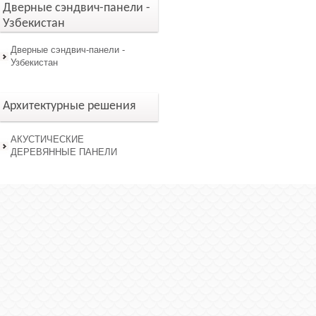
Дверные сэндвич-панели -
Узбекистан
Дверные сэндвич-панели -
Узбекистан
Архитектурные решения
АКУСТИЧЕСКИЕ
ДЕРЕВЯННЫЕ ПАНЕЛИ