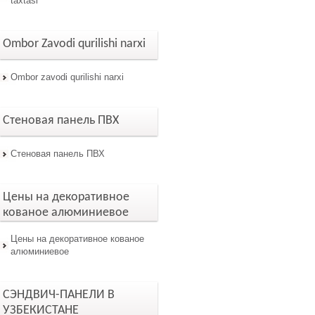
taxtasi
Ombor Zavodi qurilishi narxi
Ombor zavodi qurilishi narxi
Стеновая панель ПВХ
Стеновая панель ПВХ
Цены на декоративное
кованое алюминиевое
Цены на декоративное кованое
алюминиевое
СЭНДВИЧ-ПАНЕЛИ В
УЗБЕКИСТАНЕ