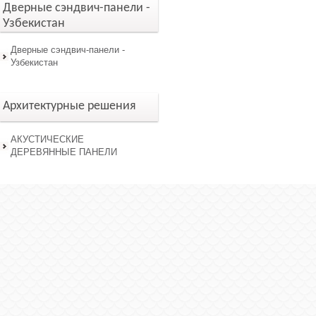
Дверные сэндвич-панели -
Узбекистан
Дверные сэндвич-панели -
Узбекистан
Архитектурные решения
АКУСТИЧЕСКИЕ
ДЕРЕВЯННЫЕ ПАНЕЛИ