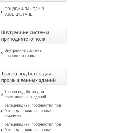
СЭНДВИЧ-ПАНЕЛИ В
УЗБЕКИСТАНЕ
Внутренние системы
приподнятого пола
Внутренние системы
приподнятого пола
Трапец под бетон для
промышленных зданий
Трапец под бетон для
промышленных зданий
рапецевидный профнастил под
бетон для промышленных
объектов
рапецевидный профнастил под
бетон для промышленных