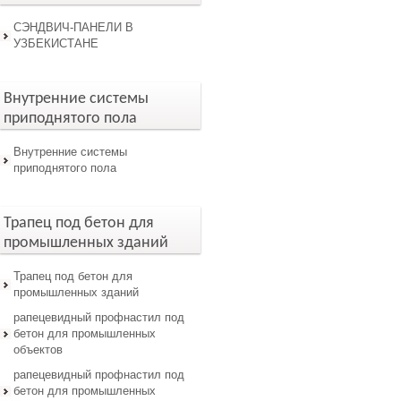
СЭНДВИЧ-ПАНЕЛИ В
УЗБЕКИСТАНЕ
Внутренние системы
приподнятого пола
Внутренние системы
приподнятого пола
Трапец под бетон для
промышленных зданий
Трапец под бетон для
промышленных зданий
рапецевидный профнастил под
бетон для промышленных
объектов
рапецевидный профнастил под
бетон для промышленных