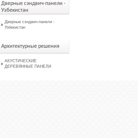
Дверные сэндвич-панели -
Узбекистан
Дверные сэндвич-панели -
Узбекистан
Архитектурные решения
АКУСТИЧЕСКИЕ
ДЕРЕВЯННЫЕ ПАНЕЛИ