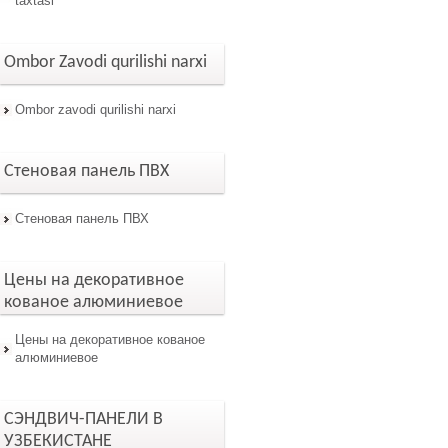
taxtasi
Ombor Zavodi qurilishi narxi
Ombor zavodi qurilishi narxi
Стеновая панель ПВХ
Стеновая панель ПВХ
Цены на декоративное
кованое алюминиевое
Цены на декоративное кованое
алюминиевое
СЭНДВИЧ-ПАНЕЛИ В
УЗБЕКИСТАНЕ