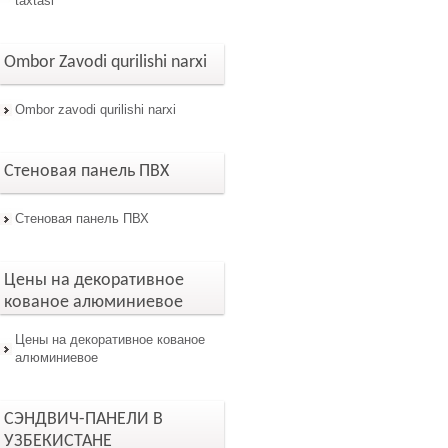
taxtasi
Ombor Zavodi qurilishi narxi
Ombor zavodi qurilishi narxi
Стеновая панель ПВХ
Стеновая панель ПВХ
Цены на декоративное
кованое алюминиевое
Цены на декоративное кованое
алюминиевое
СЭНДВИЧ-ПАНЕЛИ В
УЗБЕКИСТАНЕ