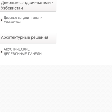
Дверные сэндвич-панели -
Узбекистан
Дверные сэндвич-панели -
Узбекистан
Архитектурные решения
АКУСТИЧЕСКИЕ
ДЕРЕВЯННЫЕ ПАНЕЛИ