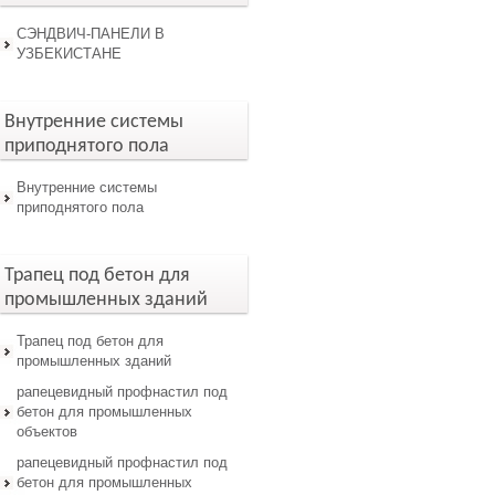
СЭНДВИЧ-ПАНЕЛИ В
УЗБЕКИСТАНЕ
Внутренние системы
приподнятого пола
Внутренние системы
приподнятого пола
Трапец под бетон для
промышленных зданий
Трапец под бетон для
промышленных зданий
рапецевидный профнастил под
бетон для промышленных
объектов
рапецевидный профнастил под
бетон для промышленных