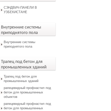
СЭНДВИЧ-ПАНЕЛИ В
УЗБЕКИСТАНЕ
Внутренние системы
приподнятого пола
Внутренние системы
приподнятого пола
Трапец под бетон для
промышленных зданий
Трапец под бетон для
промышленных зданий
рапецевидный профнастил под
бетон для промышленных
объектов
рапецевидный профнастил под
бетон для промышленных