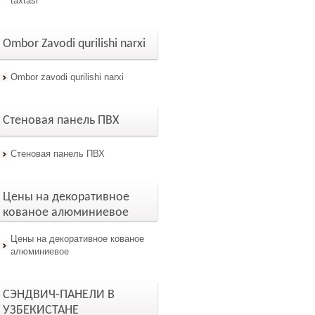
taxtasi
Ombor Zavodi qurilishi narxi
Ombor zavodi qurilishi narxi
Стеновая панель ПВХ
Стеновая панель ПВХ
Цены на декоративное
кованое алюминиевое
Цены на декоративное кованое
алюминиевое
СЭНДВИЧ-ПАНЕЛИ В
УЗБЕКИСТАНЕ