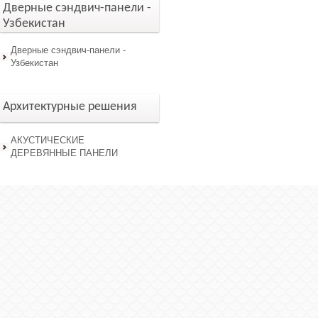
Дверные сэндвич-панели -
Узбекистан
Дверные сэндвич-панели -
Узбекистан
Архитектурные решения
АКУСТИЧЕСКИЕ
ДЕРЕВЯННЫЕ ПАНЕЛИ