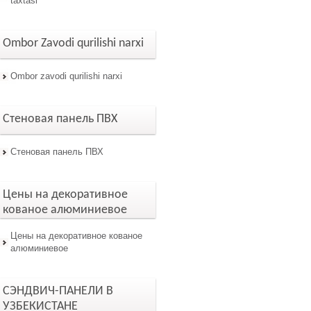
taxtasi
Ombor Zavodi qurilishi narxi
Ombor zavodi qurilishi narxi
Стеновая панель ПВХ
Стеновая панель ПВХ
Цены на декоративное
кованое алюминиевое
Цены на декоративное кованое
алюминиевое
СЭНДВИЧ-ПАНЕЛИ В
УЗБЕКИСТАНЕ