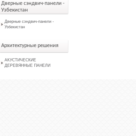
Дверные сэндвич-панели -
Узбекистан
Дверные сэндвич-панели -
Узбекистан
Архитектурные решения
АКУСТИЧЕСКИЕ
ДЕРЕВЯННЫЕ ПАНЕЛИ