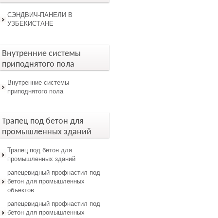
СЭНДВИЧ-ПАНЕЛИ В
УЗБЕКИСТАНЕ
Внутренние системы
приподнятого пола
Внутренние системы
приподнятого пола
Трапец под бетон для
промышленных зданий
Трапец под бетон для
промышленных зданий
рапецевидный профнастил под
бетон для промышленных
объектов
рапецевидный профнастил под
бетон для промышленных