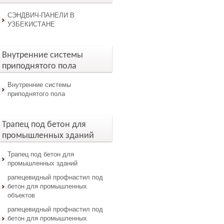
СЭНДВИЧ-ПАНЕЛИ В
УЗБЕКИСТАНЕ
Внутренние системы
приподнятого пола
Внутренние системы
приподнятого пола
Трапец под бетон для
промышленных зданий
Трапец под бетон для
промышленных зданий
рапецевидный профнастил под
бетон для промышленных
объектов
рапецевидный профнастил под
бетон для промышленных