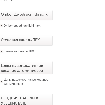
taxtasi
Ombor Zavodi qurilishi narxi
Ombor zavodi qurilishi narxi
Стеновая панель ПВХ
Стеновая панель ПВХ
Цены на декоративное
кованое алюминиевое
Цены на декоративное кованое
алюминиевое
СЭНДВИЧ-ПАНЕЛИ В
УЗБЕКИСТАНЕ