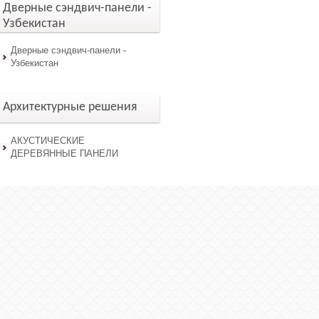
Дверные сэндвич-панели -
Узбекистан
Дверные сэндвич-панели -
Узбекистан
Архитектурные решения
АКУСТИЧЕСКИЕ
ДЕРЕВЯННЫЕ ПАНЕЛИ