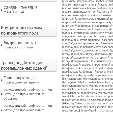
СЭНДВИЧ-ПАНЕЛИ В
УЗБЕКИСТАНЕ
Внутренние системы
приподнятого пола
Внутренние системы
приподнятого пола
Трапец под бетон для
промышленных зданий
Трапец под бетон для
промышленных зданий
рапецевидный профнастил под
бетон для промышленных
объектов
рапецевидный профнастил под
бетон для промышленных