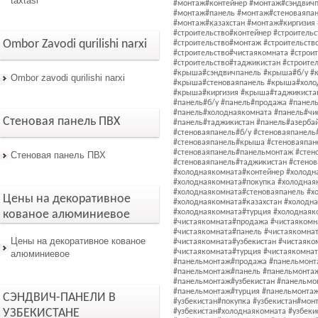
taxtasi
Ombor Zavodi qurilishi narxi
Ombor zavodi qurilishi narxi
Стеновая панель ПВХ
Стеновая панель ПВХ
Цены на декоративное
кованое алюминиевое
Цены на декоративное кованое
алюминиевое
СЭНДВИЧ-ПАНЕЛИ В
УЗБЕКИСТАНЕ