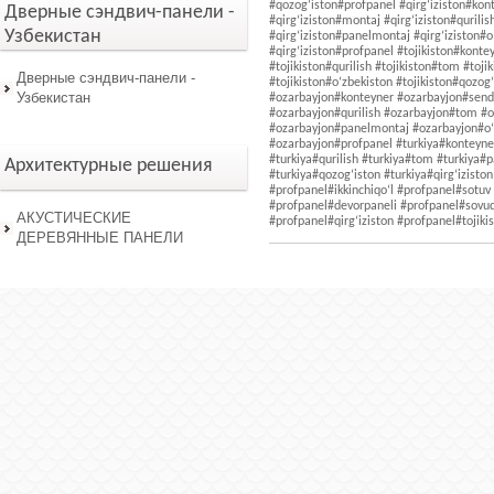
Дверные сэндвич-панели -
Узбекистан
Дверные сэндвич-панели -
Узбекистан
Архитектурные решения
АКУСТИЧЕСКИЕ
ДЕРЕВЯННЫЕ ПАНЕЛИ